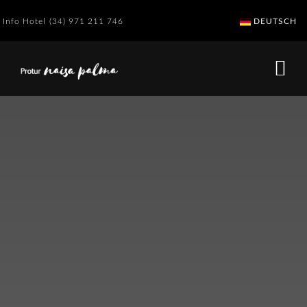
Info Hotel
(34) 971 211 746
DEUTSCH