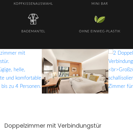
KOPFKISSENAUSWAHL
MINI BAR
BADEMANTEL
OHNE EINWEG-PLASTIK
Doppelzimmer mit Verbindungstür