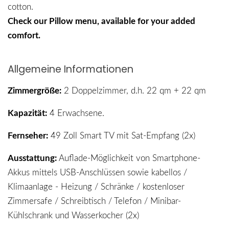
cotton.
Check our Pillow menu, available for your added
comfort.
Allgemeine Informationen
Zimmergröße:
2 Doppelzimmer, d.h. 22 qm + 22 qm
Kapazität:
4 Erwachsene.
Fernseher:
49 Zoll Smart TV mit Sat-Empfang (2x)
Ausstattung:
Auflade-Möglichkeit von Smartphone-
Akkus mittels USB-Anschlüssen sowie kabellos /
Klimaanlage - Heizung / Schränke / kostenloser
Zimmersafe / Schreibtisch / Telefon / Minibar-
Kühlschrank und Wasserkocher (2x)