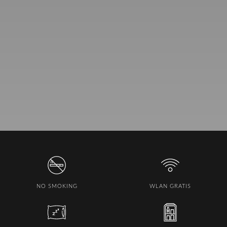
NO SMOKING
WLAN GRATIS