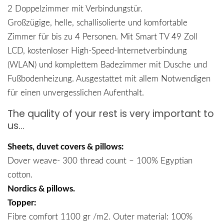
2 Doppelzimmer mit Verbindungstür.
Großzügige, helle, schallisolierte und komfortable
Zimmer für bis zu 4 Personen. Mit Smart TV 49 Zoll
LCD, kostenloser High-Speed-Internetverbindung
(WLAN) und komplettem Badezimmer mit Dusche und
Fußbodenheizung. Ausgestattet mit allem Notwendigen
für einen unvergesslichen Aufenthalt.
The quality of your rest is very important to
us...
Sheets, duvet covers & pillows:
Dover weave- 300 thread count – 100% Egyptian
cotton.
Nordics & pillows.
Topper:
Fibre comfort 1100 gr /m2. Outer material: 100%