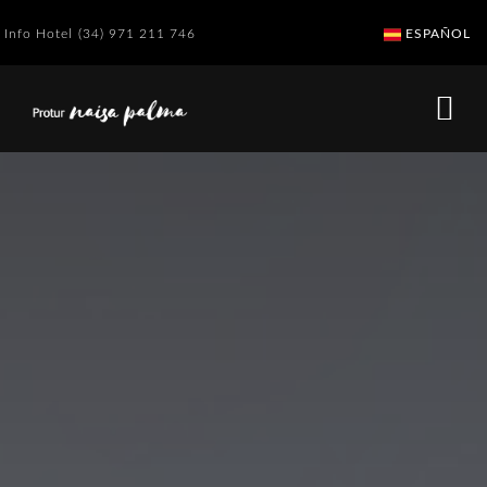
Info Hotel
(34) 971 211 746
ESPAÑOL