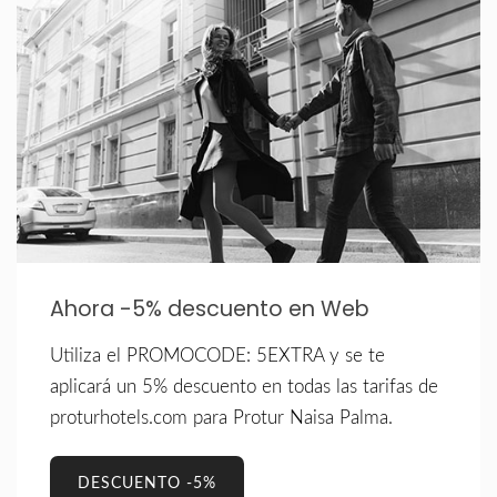
Ahora -5% descuento en Web
Utiliza el PROMOCODE: 5EXTRA y se te
aplicará un 5% descuento en todas las tarifas de
proturhotels.com para Protur Naisa Palma.
DESCUENTO -5%