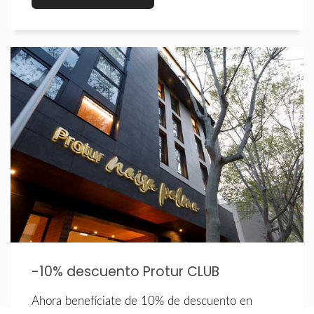
-10% descuento Protur CLUB
Ahora benefíciate de 10% de descuento en