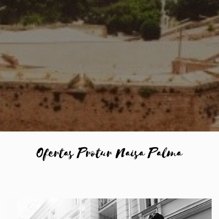
Ofertas Protur Naisa Palma