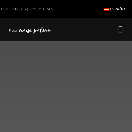
Info Hotel
(34) 971 211 746
ESPAÑOL