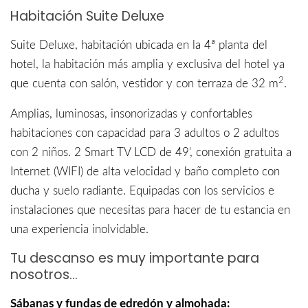
Habitación Suite Deluxe
Suite Deluxe, habitación ubicada en la 4ª planta del
hotel, la habitación más amplia y exclusiva del hotel ya
2
que cuenta con salón, vestidor y con terraza de 32 m
.
Amplias, luminosas, insonorizadas y confortables
habitaciones con capacidad para 3 adultos o 2 adultos
con 2 niños. 2 Smart TV LCD de 49', conexión gratuita a
Internet (WIFI) de alta velocidad y baño completo con
ducha y suelo radiante. Equipadas con los servicios e
instalaciones que necesitas para hacer de tu estancia en
una experiencia inolvidable.
Tu descanso es muy importante para
nosotros...
Sábanas y fundas de edredón y almohada: