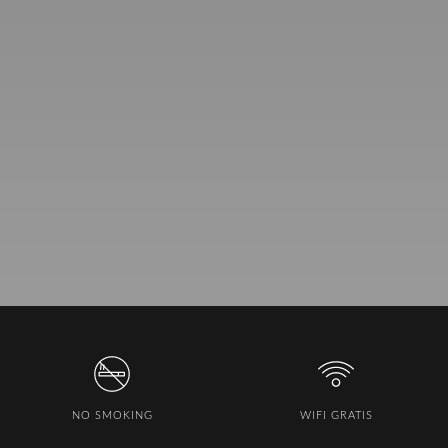
NO SMOKING
WIFI GRATIS