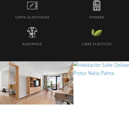
CARTA ALMOHADAS
MINIBAR
ALBORNOZ
LIBRE PLÁSTICOS